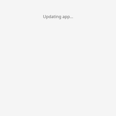
Updating app…