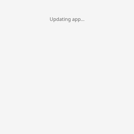
Updating app…