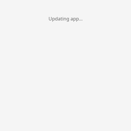
Updating app…