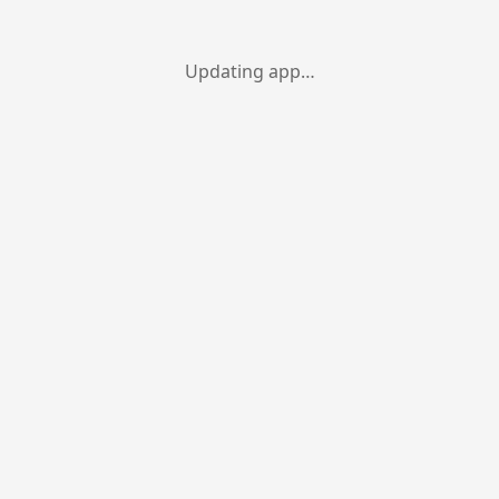
Updating app…