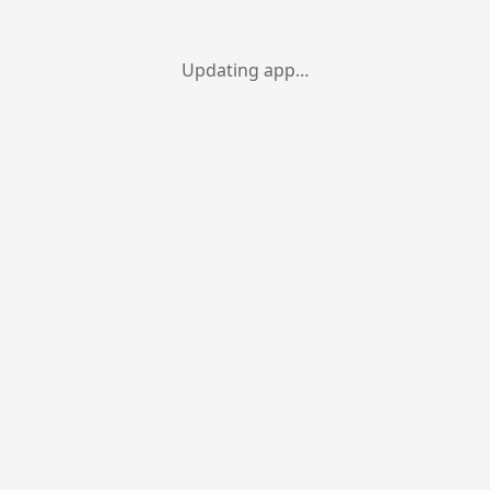
Updating app…