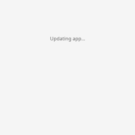
Updating app…