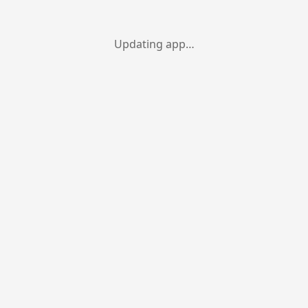
Updating app…