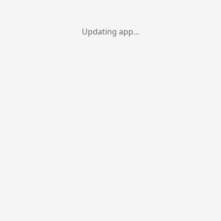
Updating app…