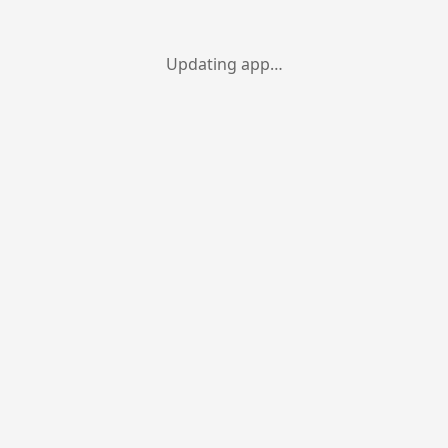
Updating app…