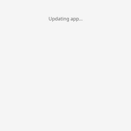
Updating app…