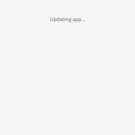
Updating app…