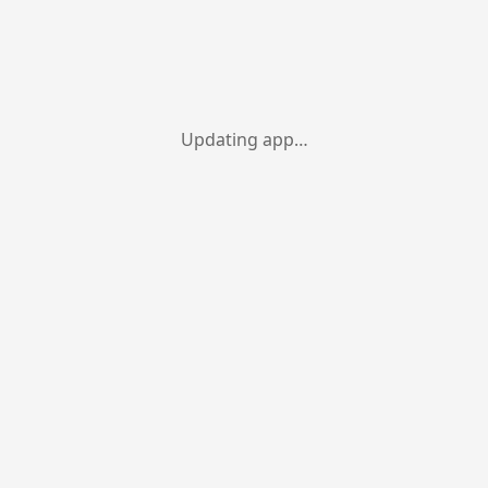
Updating app…